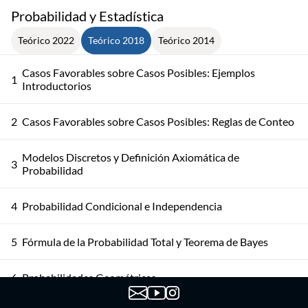
Probabilidad y Estadística
Teórico 2022
Teórico 2018
Teórico 2014
Casos Favorables sobre Casos Posibles: Ejemplos
1
Introductorios
2
Casos Favorables sobre Casos Posibles: Reglas de Conteo
Modelos Discretos y Definición Axiomática de
3
Probabilidad
4
Probabilidad Condicional e Independencia
5
Fórmula de la Probabilidad Total y Teorema de Bayes
6
Probabilidades Geométricas