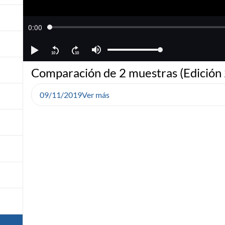
Comparación de 2 muestras (Edición
09/11/2019
Ver más