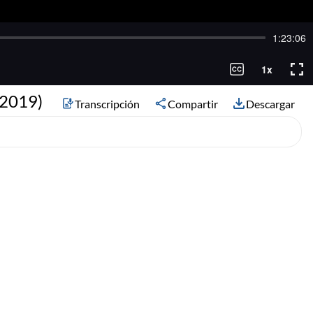
 2019)
Transcripción
Compartir
Descargar