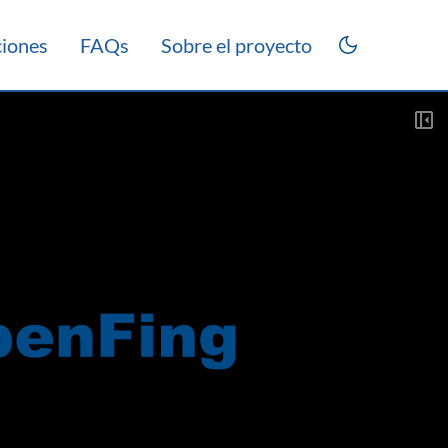
ciones
FAQs
Sobre el proyecto