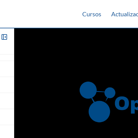
Cursos
Actualiza