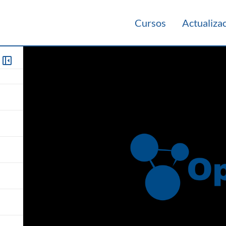
Cursos
Actualiza