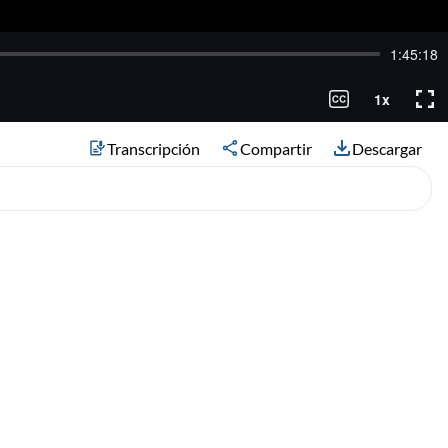
Transcripción
Compartir
Descargar