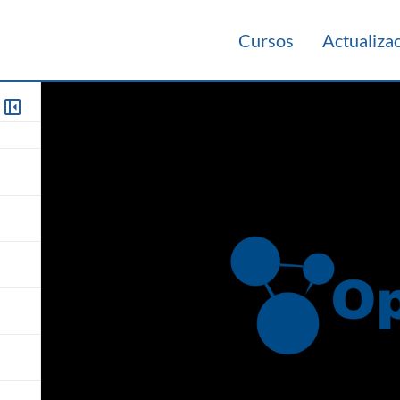
Cursos
Actualiza