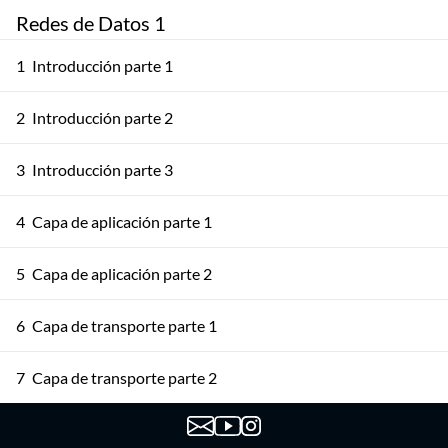
Redes de Datos 1
1
Introducción parte 1
2
Introducción parte 2
3
Introducción parte 3
4
Capa de aplicación parte 1
5
Capa de aplicación parte 2
6
Capa de transporte parte 1
7
Capa de transporte parte 2
8
Capa de transporte parte 3