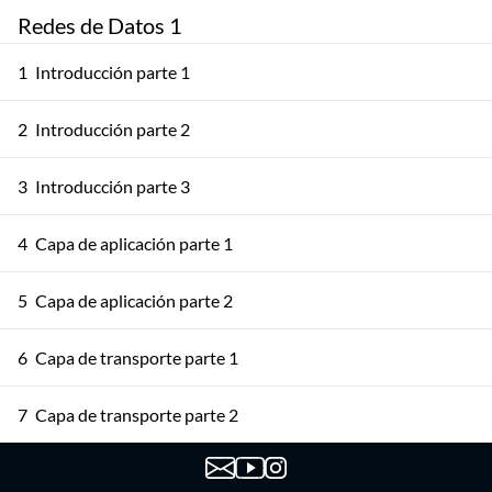
Redes de Datos 1
1
Introducción parte 1
2
Introducción parte 2
3
Introducción parte 3
4
Capa de aplicación parte 1
5
Capa de aplicación parte 2
6
Capa de transporte parte 1
7
Capa de transporte parte 2
8
Capa de transporte parte 3