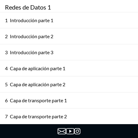
Redes de Datos 1
1
Introducción parte 1
2
Introducción parte 2
3
Introducción parte 3
4
Capa de aplicación parte 1
5
Capa de aplicación parte 2
6
Capa de transporte parte 1
7
Capa de transporte parte 2
8
Capa de transporte parte 3