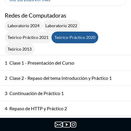
Redes de Computadoras
Laboratorio 2024
Laboratorio 2022
Teórico-Práctico 2021
Teórico-Práctico 2020
Teórico 2013
1
Clase 1 - Presentación del Curso
2
Clase 2 - Repaso del tema Introducción y Práctico 1
3
Continuación de Práctico 1
4
Repaso de HTTP y Práctico 2
5
Repaso de Correo Electrónico y DNS. Práctico 2