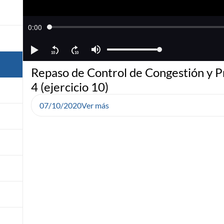
Repaso de Control de Congestión y P
4 (ejercicio 10)
07/10/2020
Ver más