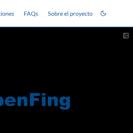
ciones
FAQs
Sobre el proyecto