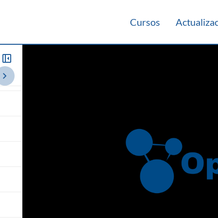
Cursos
Actualiza