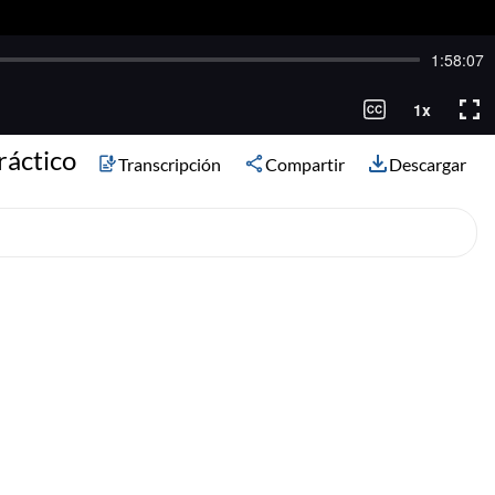
ráctico
Transcripción
Compartir
Descargar