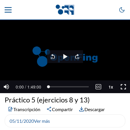
Práctico 5 (ejercicios 8 y 13)
Transcripción
Compartir
Descargar
05/11/2020
Ver más