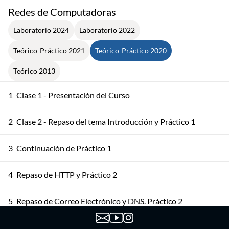
Redes de Computadoras
Laboratorio 2024
Laboratorio 2022
Teórico-Práctico 2021
Teórico-Práctico 2020
Teórico 2013
1
Clase 1 - Presentación del Curso
2
Clase 2 - Repaso del tema Introducción y Práctico 1
3
Continuación de Práctico 1
4
Repaso de HTTP y Práctico 2
5
Repaso de Correo Electrónico y DNS. Práctico 2
6
Repaso de Sockets. Práctico 3 (ejercicio 1)