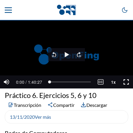
Práctico 6. Ejercicios 5, 6 y 10
Transcripción
Compartir
Descargar
13/11/2020
Ver más