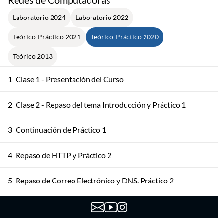
Redes de Computadoras
Laboratorio 2024
Laboratorio 2022
Teórico-Práctico 2021
Teórico-Práctico 2020
Teórico 2013
1
Clase 1 - Presentación del Curso
2
Clase 2 - Repaso del tema Introducción y Práctico 1
3
Continuación de Práctico 1
4
Repaso de HTTP y Práctico 2
5
Repaso de Correo Electrónico y DNS. Práctico 2
6
Repaso de Sockets. Práctico 3 (ejercicio 1)