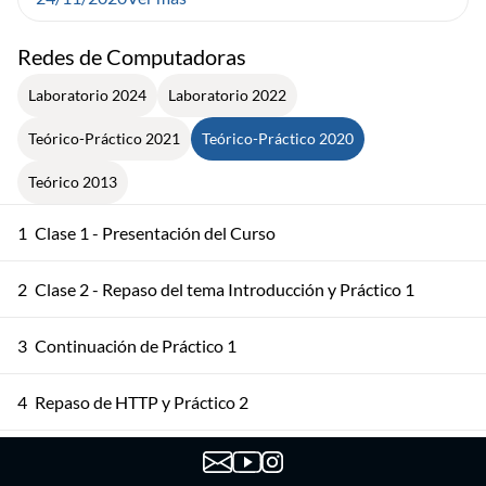
Redes de Computadoras
Laboratorio 2024
Laboratorio 2022
Teórico-Práctico 2021
Teórico-Práctico 2020
Teórico 2013
1
Clase 1 - Presentación del Curso
2
Clase 2 - Repaso del tema Introducción y Práctico 1
3
Continuación de Práctico 1
4
Repaso de HTTP y Práctico 2
5
Repaso de Correo Electrónico y DNS. Práctico 2