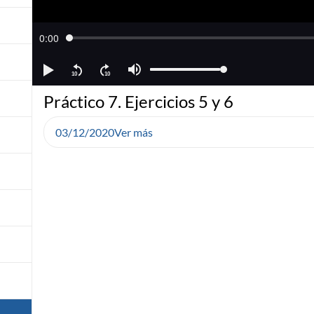
Práctico 7. Ejercicios 5 y 6
03/12/2020
Ver más