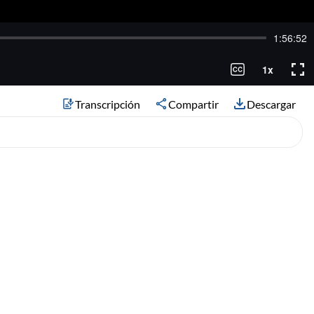
Transcripción
Compartir
Descargar