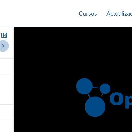
Cursos
Actualiza