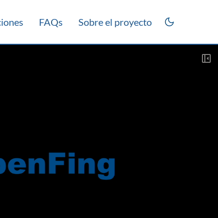
ciones
FAQs
Sobre el proyecto