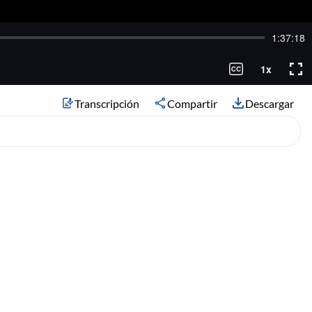
Transcripción
Compartir
Descargar