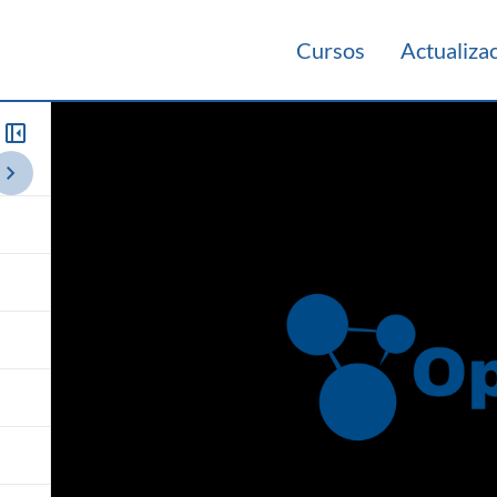
Cursos
Actualiza