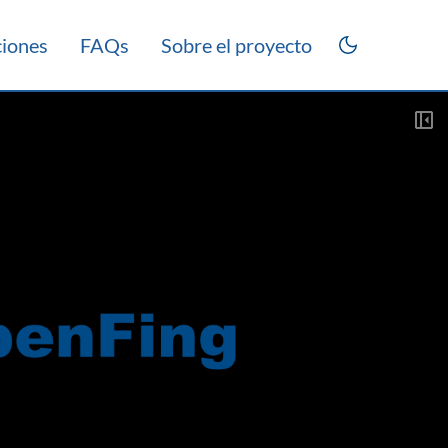
ciones
FAQs
Sobre el proyecto