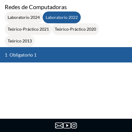
Redes de Computadoras
Laboratorio 2024
Laboratorio 2022
Teórico-Práctico 2021
Teórico-Práctico 2020
Teórico 2013
1
Obligatorio 1