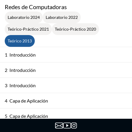
Redes de Computadoras
Laboratorio 2024
Laboratorio 2022
Teórico-Práctico 2021
Teórico-Práctico 2020
Teórico 2013
1
Introducción
2
Introducción
3
Introducción
4
Capa de Aplicación
5
Capa de Aplicación
6
Capa de Aplicación