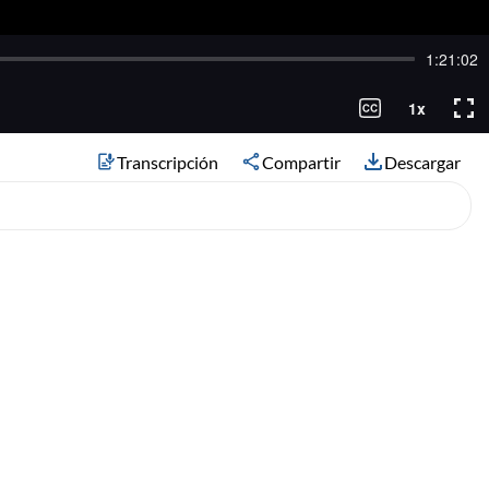
Transcripción
Compartir
Descargar