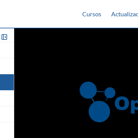
Cursos
Actualiza