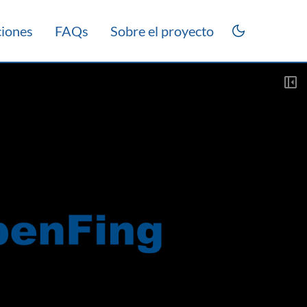
ciones
FAQs
Sobre el proyecto