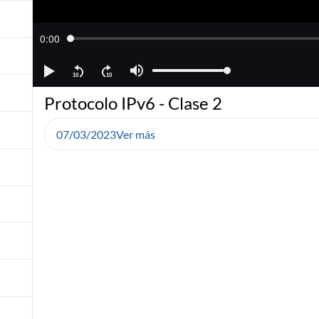
Protocolo IPv6 - Clase 2
07/03/2023
Ver más