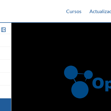
Cursos
Actualiza