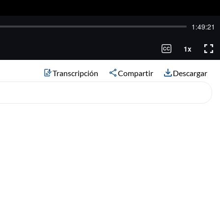
Transcripción
Compartir
Descargar