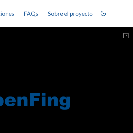
ciones
FAQs
Sobre el proyecto