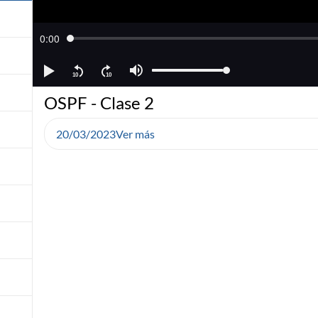
OSPF - Clase 2
20/03/2023
Ver más