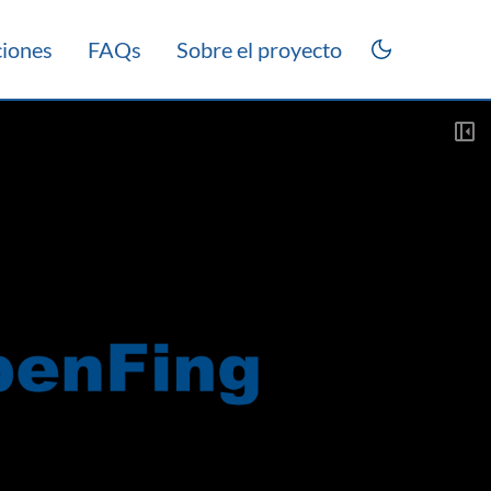
ciones
FAQs
Sobre el proyecto