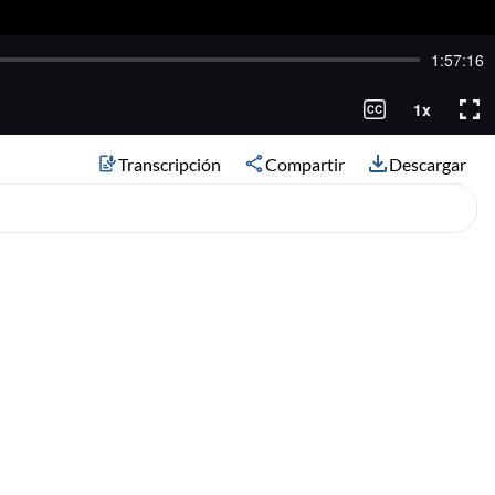
Transcripción
Compartir
Descargar