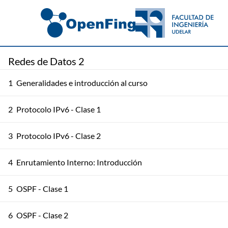
Redes de Datos 2
1
Generalidades e introducción al curso
2
Protocolo IPv6 - Clase 1
3
Protocolo IPv6 - Clase 2
4
Enrutamiento Interno: Introducción
5
OSPF - Clase 1
6
OSPF - Clase 2