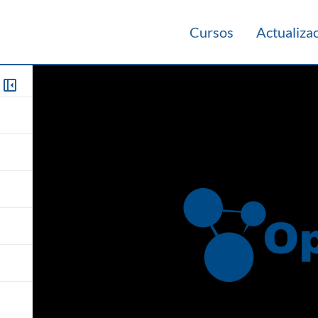
Cursos
Actualiza