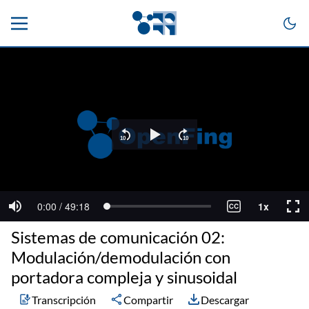
Sistemas de comunicación 02:
Modulación/demodulación con
portadora compleja y sinusoidal
Transcripción
Compartir
Descargar