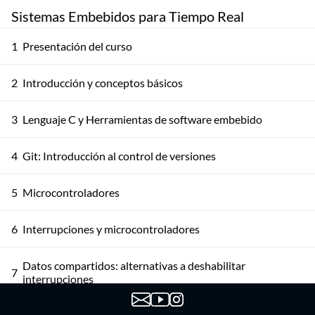
Sistemas Embebidos para Tiempo Real
1
Presentación del curso
2
Introducción y conceptos básicos
3
Lenguaje C y Herramientas de software embebido
4
Git: Introducción al control de versiones
5
Microcontroladores
6
Interrupciones y microcontroladores
Datos compartidos: alternativas a deshabilitar
7
interrupciones