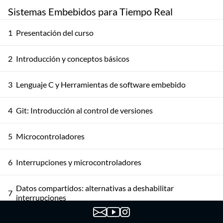
Sistemas Embebidos para Tiempo Real
1
Presentación del curso
2
Introducción y conceptos básicos
3
Lenguaje C y Herramientas de software embebido
4
Git: Introducción al control de versiones
5
Microcontroladores
6
Interrupciones y microcontroladores
Datos compartidos: alternativas a deshabilitar
7
interrupciones