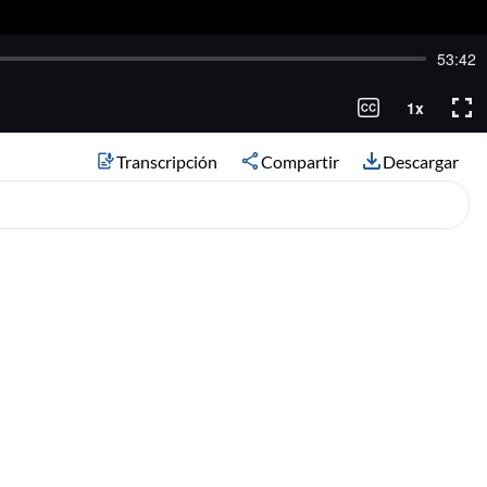
Transcripción
Compartir
Descargar