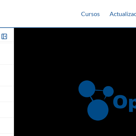
Cursos
Actualiza