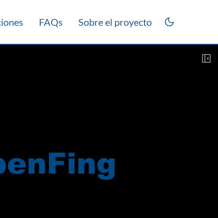
ciones
FAQs
Sobre el proyecto