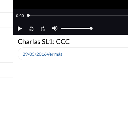
Charlas SL1: CCC
29/05/2016
Ver más