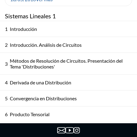
Sistemas Lineales 1
1
Introducción
2
Introducción. Análisis de Circuitos
Métodos de Resolución de Circuitos. Presentación del
3
Tema 'Distribuciones'
4
Derivada de una Distribución
5
Convergencia en Distribuciones
6
Producto Tensorial
7
Producto Convolución