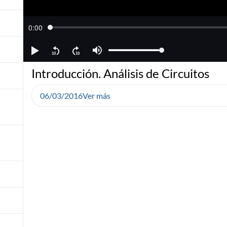
Introducción. Análisis de Circuitos
06/03/2016
Ver más