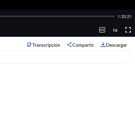
Transcripción
Compartir
Descargar