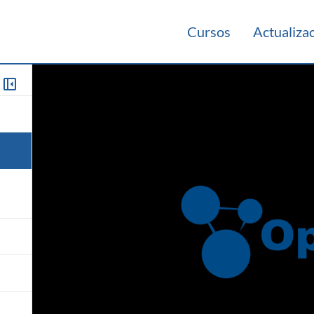
Cursos
Actualiza