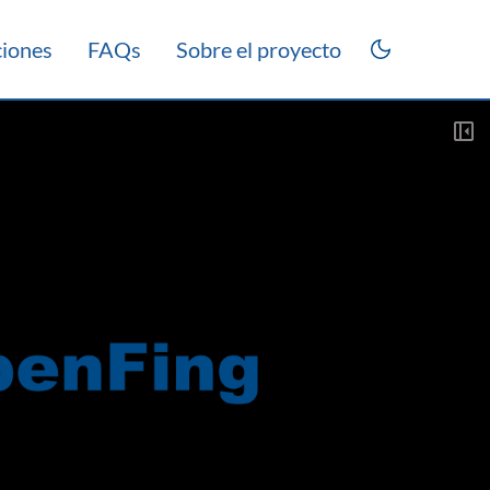
ciones
FAQs
Sobre el proyecto