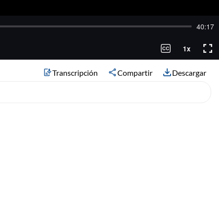
Transcripción
Compartir
Descargar