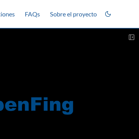
ciones
FAQs
Sobre el proyecto