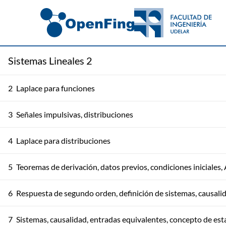
Sistemas Lineales 2
2
Laplace para funciones
3
Señales impulsivas, distribuciones
4
Laplace para distribuciones
5
Teoremas de derivación, datos previos, condiciones iniciales
6
Respuesta de segundo orden, definición de sistemas, causali
7
Sistemas, causalidad, entradas equivalentes, concepto de es