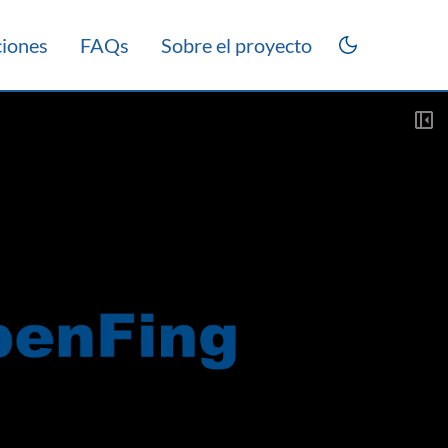
ciones
FAQs
Sobre el proyecto