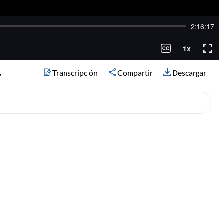
,
Transcripción
Compartir
Descargar