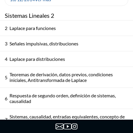
Sistemas Lineales 2
2
Laplace para funciones
3
Señales impulsivas, distribuciones
4
Laplace para distribuciones
Teoremas de derivación, datos previos, condiciones
5
iniciales, Antitransformada de Laplace
Respuesta de segundo orden, definición de sistemas,
6
causalidad
Sistemas, causalidad, entradas equivalentes, concepto de
7
estado