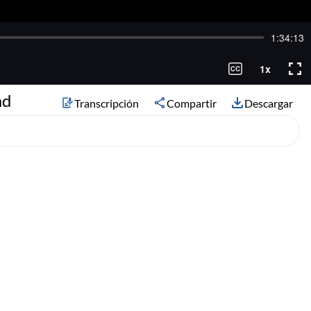
ad
Transcripción
Compartir
Descargar