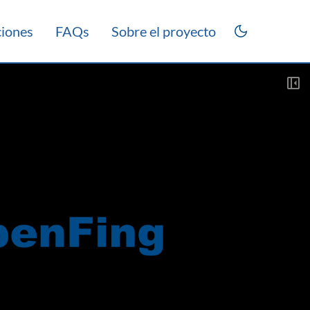
ciones
FAQs
Sobre el proyecto