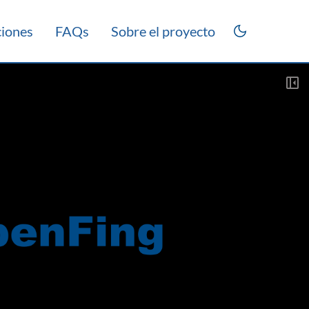
ciones
FAQs
Sobre el proyecto