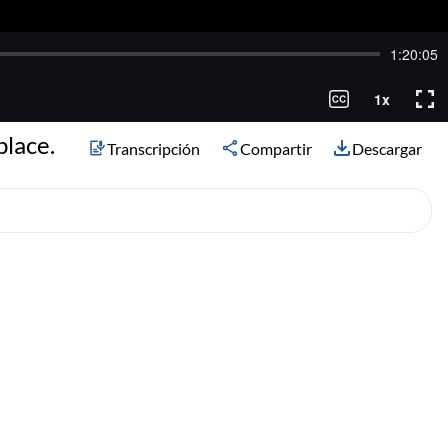
place.
Transcripción
Compartir
Descargar