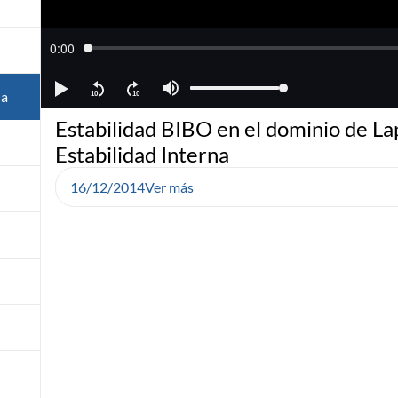
na
Estabilidad BIBO en el dominio de La
Estabilidad Interna
16/12/2014
Ver más