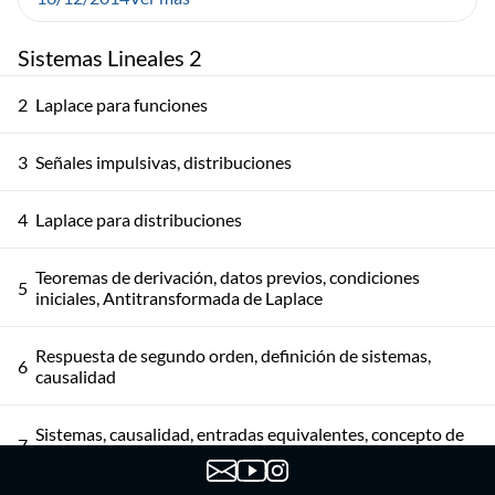
Sistemas Lineales 2
2
Laplace para funciones
3
Señales impulsivas, distribuciones
4
Laplace para distribuciones
Teoremas de derivación, datos previos, condiciones
5
iniciales, Antitransformada de Laplace
Respuesta de segundo orden, definición de sistemas,
6
causalidad
Sistemas, causalidad, entradas equivalentes, concepto de
7
estado