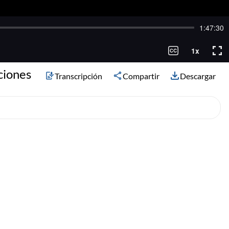
ciones
Transcripción
Compartir
Descargar