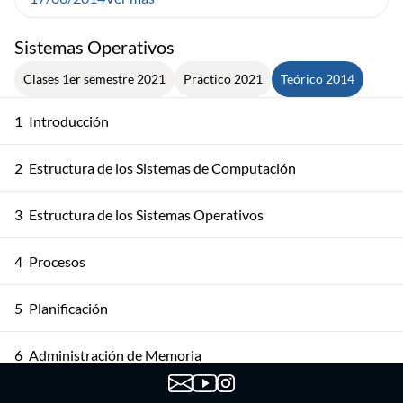
Sistemas Operativos
Clases 1er semestre 2021
Práctico 2021
Teórico 2014
1
Introducción
2
Estructura de los Sistemas de Computación
3
Estructura de los Sistemas Operativos
4
Procesos
5
Planificación
6
Administración de Memoria
7
Administración de Memoria