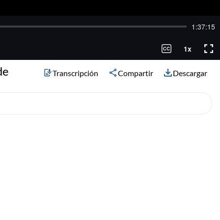
de
Transcripción
Compartir
Descargar