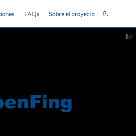
ciones
FAQs
Sobre el proyecto