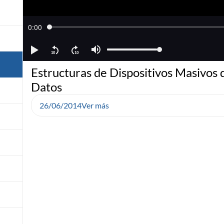
Estructuras de Dispositivos Masivos 
Datos
26/06/2014
Ver más