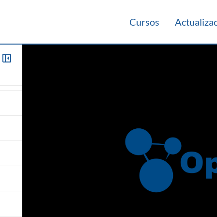
Cursos
Actualiza