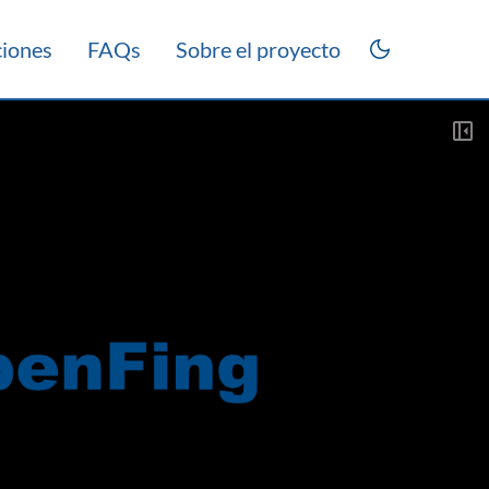
ciones
FAQs
Sobre el proyecto