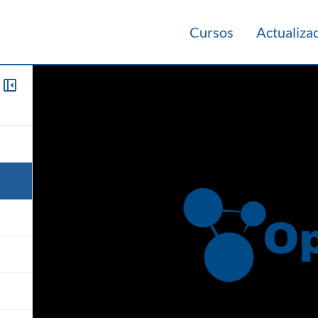
Cursos
Actualiza