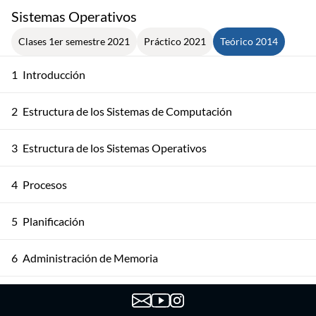
Sistemas Operativos
Clases 1er semestre 2021
Práctico 2021
Teórico 2014
1
Introducción
2
Estructura de los Sistemas de Computación
3
Estructura de los Sistemas Operativos
4
Procesos
5
Planificación
6
Administración de Memoria
7
Administración de Memoria