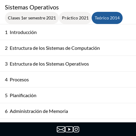
Sistemas Operativos
Clases 1er semestre 2021
Práctico 2021
Teórico 2014
1
Introducción
2
Estructura de los Sistemas de Computación
3
Estructura de los Sistemas Operativos
4
Procesos
5
Planificación
6
Administración de Memoria
7
Administración de Memoria