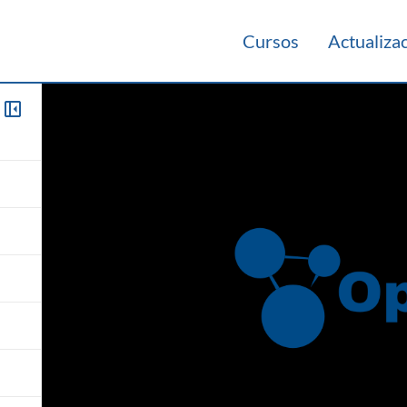
Cursos
Actualiza