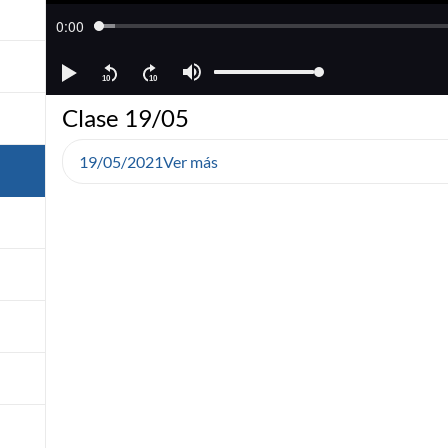
Clase 19/05
19/05/2021
Ver más