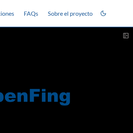
ciones
FAQs
Sobre el proyecto