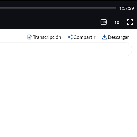
Transcripción
Compartir
Descargar