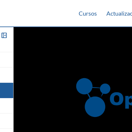
Cursos
Actualiza