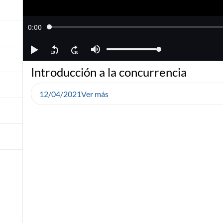
Introducción a la concurrencia
12/04/2021
Ver más