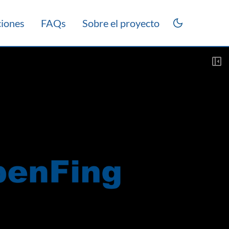
ciones
FAQs
Sobre el proyecto