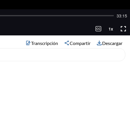
Transcripción
Compartir
Descargar