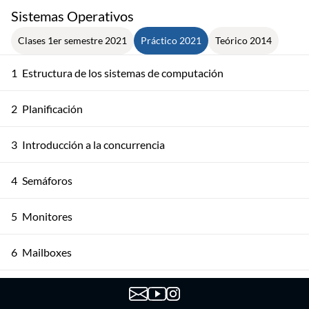
Sistemas Operativos
Clases 1er semestre 2021
Práctico 2021
Teórico 2014
1
Estructura de los sistemas de computación
2
Planificación
3
Introducción a la concurrencia
4
Semáforos
5
Monitores
6
Mailboxes
7
ADA