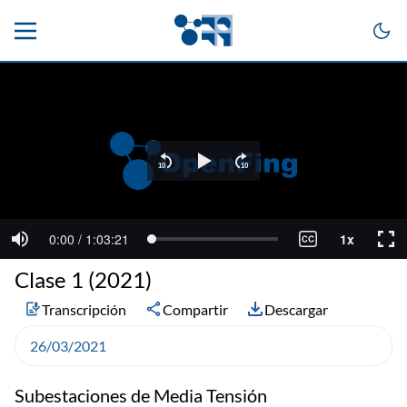
Clase 1 (2021)
Transcripción
Compartir
Descargar
26/03/2021
Subestaciones de Media Tensión