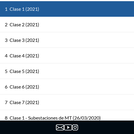
1
Clase 1 (2021)
2
Clase 2 (2021)
3
Clase 3 (2021)
4
Clase 4 (2021)
5
Clase 5 (2021)
6
Clase 6 (2021)
7
Clase 7 (2021)
8
Clase 1 - Subestaciones de MT (26/03/2020)
9
Clase 2 - Subestaciones de MT (31/03/2020) (Parte 1)