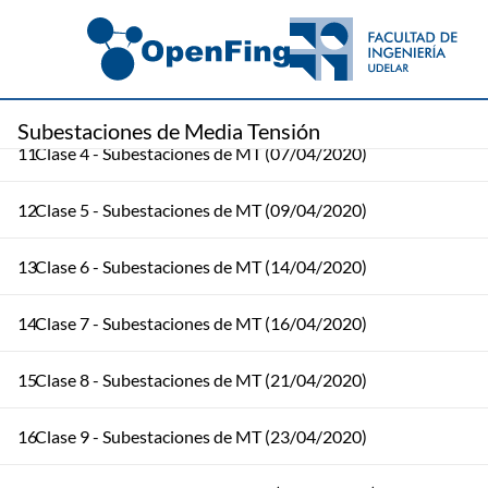
9
Clase 2 - Subestaciones de MT (31/03/2020) (Parte 1)
10
Clase 3 - Subestaciones de MT (02/04/2020)
Subestaciones de Media Tensión
11
Clase 4 - Subestaciones de MT (07/04/2020)
12
Clase 5 - Subestaciones de MT (09/04/2020)
13
Clase 6 - Subestaciones de MT (14/04/2020)
14
Clase 7 - Subestaciones de MT (16/04/2020)
15
Clase 8 - Subestaciones de MT (21/04/2020)
16
Clase 9 - Subestaciones de MT (23/04/2020)