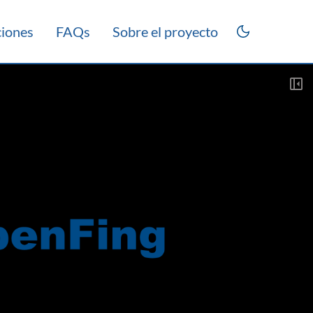
ciones
FAQs
Sobre el proyecto