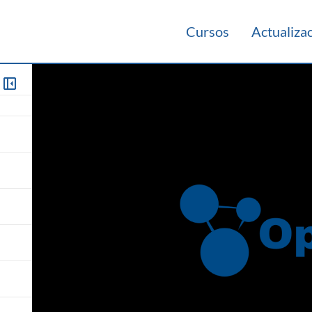
Cursos
Actualiza