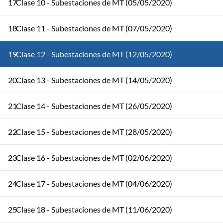
17
Clase 10 - Subestaciones de MT (05/05/2020)
18
Clase 11 - Subestaciones de MT (07/05/2020)
19
Clase 12 - Subestaciones de MT (12/05/2020)
20
Clase 13 - Subestaciones de MT (14/05/2020)
21
Clase 14 - Subestaciones de MT (26/05/2020)
22
Clase 15 - Subestaciones de MT (28/05/2020)
23
Clase 16 - Subestaciones de MT (02/06/2020)
24
Clase 17 - Subestaciones de MT (04/06/2020)
25
Clase 18 - Subestaciones de MT (11/06/2020)