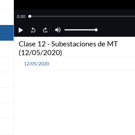
Clase 12 - Subestaciones de MT
(12/05/2020)
12/05/2020