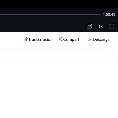
Transcripción
Compartir
Descargar