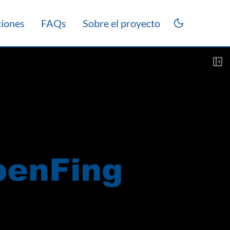
ciones
FAQs
Sobre el proyecto