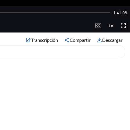
Transcripción
Compartir
Descargar