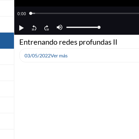
Entrenando redes profundas II
03/05/2022
Ver más