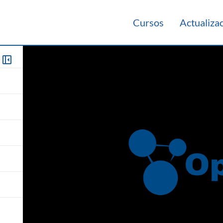
Cursos
Actualiza