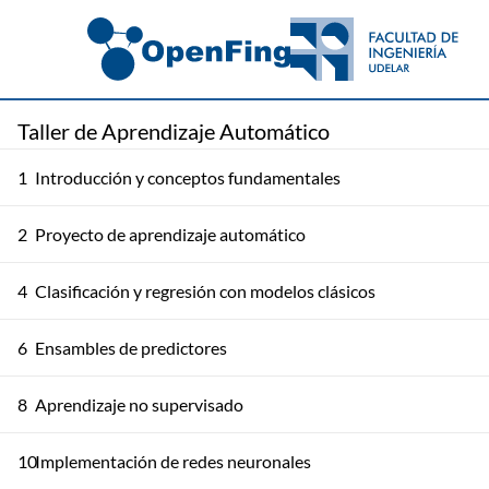
Taller de Aprendizaje Automático
1
Introducción y conceptos fundamentales
2
Proyecto de aprendizaje automático
4
Clasificación y regresión con modelos clásicos
6
Ensambles de predictores
8
Aprendizaje no supervisado
10
Implementación de redes neuronales