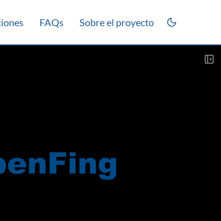
ciones
FAQs
Sobre el proyecto