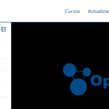
Cursos
Actualiza