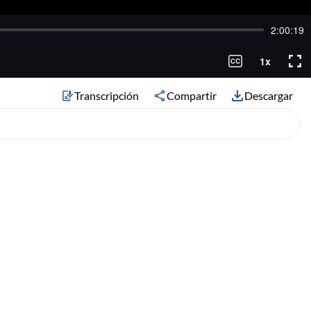
Transcripción
Compartir
Descargar