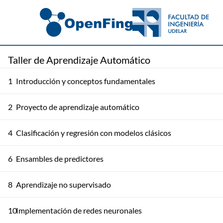
Taller de Aprendizaje Automático
1
Introducción y conceptos fundamentales
2
Proyecto de aprendizaje automático
4
Clasificación y regresión con modelos clásicos
6
Ensambles de predictores
8
Aprendizaje no supervisado
10
Implementación de redes neuronales