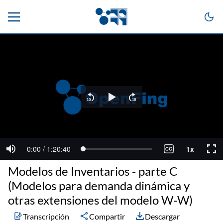
Modelos de Inventarios - parte C
(Modelos para demanda dinámica y
otras extensiones del modelo W-W)
Transcripción
Compartir
Descargar