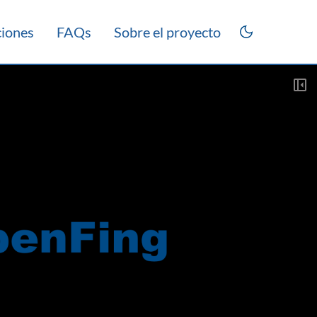
ciones
FAQs
Sobre el proyecto