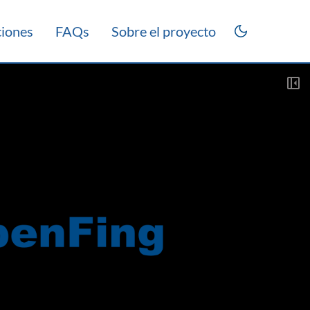
ciones
FAQs
Sobre el proyecto