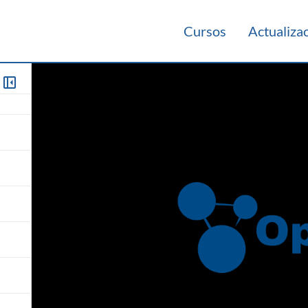
Cursos
Actualiza