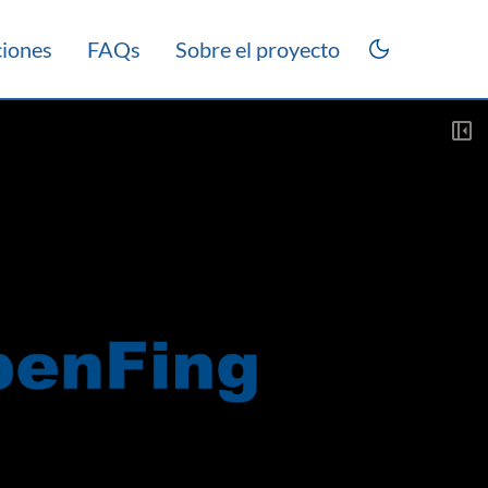
ciones
FAQs
Sobre el proyecto