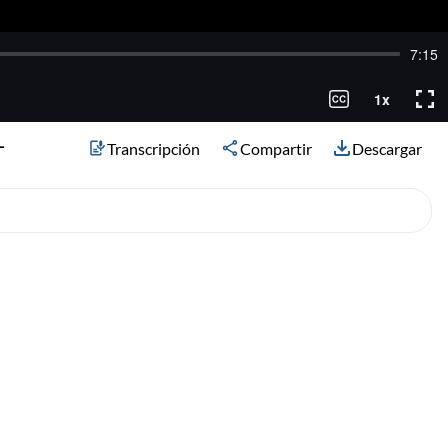
-
Transcripción
Compartir
Descargar