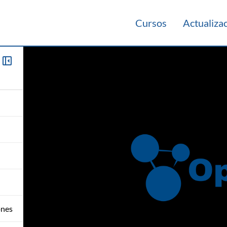
Cursos
Actualiza
ones