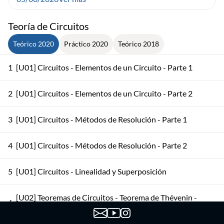
Teoría de Circuitos
Teórico 2020
Práctico 2020
Teórico 2018
1
[U01] Circuitos - Elementos de un Circuito - Parte 1
2
[U01] Circuitos - Elementos de un Circuito - Parte 2
3
[U01] Circuitos - Métodos de Resolución - Parte 1
4
[U01] Circuitos - Métodos de Resolución - Parte 2
5
[U01] Circuitos - Linealidad y Superposición
[U02] Teoremas de Circuitos - Teorema de Thévenin -
6
Parte 1